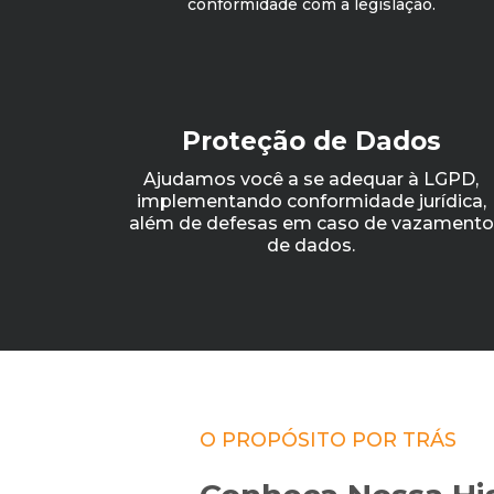
conformidade com a legislação.
Proteção de Dados
Ajudamos você a se adequar à LGPD,
implementando conformidade jurídica,
além de defesas em caso de vazamento
de dados.
O PROPÓSITO POR TRÁS