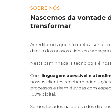
SOBRE NÓS
Nascemos da vontade 
transformar
Acreditamos que há muito a ser feito
direito dos nossos clientes e abraçam
Nesta caminhada, a tecnologia é noss
Com
linguagem acessível e atendi
nossos clientes recebem orientações,
processos e tiram dúvidas com especi
100% digital.
Somos focados na defesa dos direitos