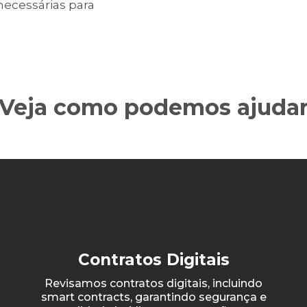
ecessárias para
Veja como podemos ajuda
Contratos Digitais
Revisamos contratos digitais, incluindo
smart contracts, garantindo segurança e