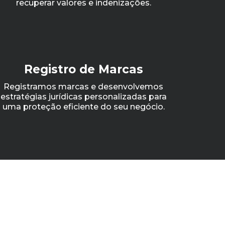
recuperar valores e indenizações.
Registro de Marcas
Registramos marcas e desenvolvemos
estratégias jurídicas personalizadas para
uma proteção eficiente do seu negócio.