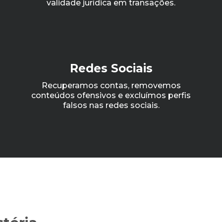
validade jurídica em transações.
Redes Sociais
Recuperamos contas, removemos
conteúdos ofensivos e excluímos perfis
falsos nas redes sociais.