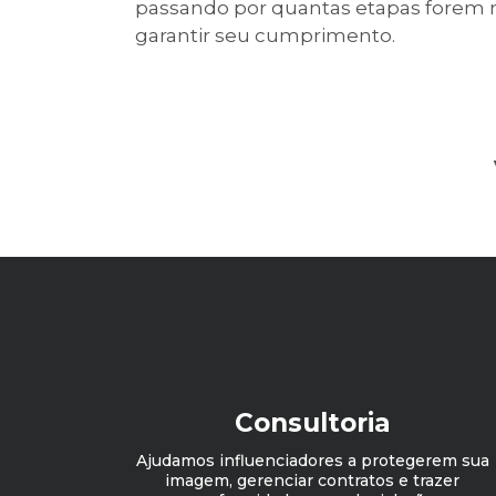
passando por quantas etapas forem n
garantir seu cumprimento.
Consultoria
Ajudamos influenciadores a protegerem sua
imagem, gerenciar contratos e trazer