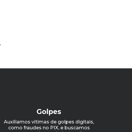
r
Golpes
Auxiliamos vítimas de golpes digitais,
como fraudes no PIX, e buscamos